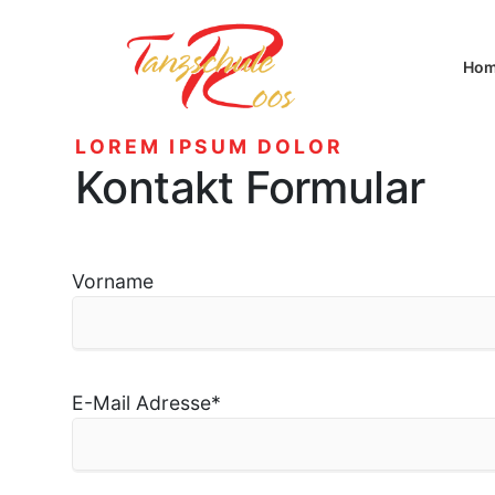
Ho
LOREM IPSUM DOLOR
Kontakt Formular
Vorname
E-Mail Adresse
*