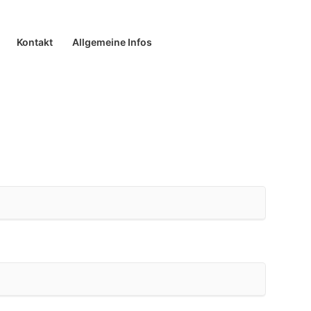
Kontakt
Allgemeine Infos