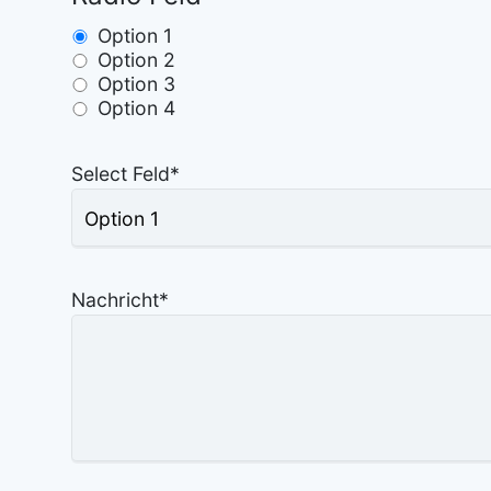
Option 1
Option 2
Option 3
Option 4
Select Feld
*
Nachricht
*