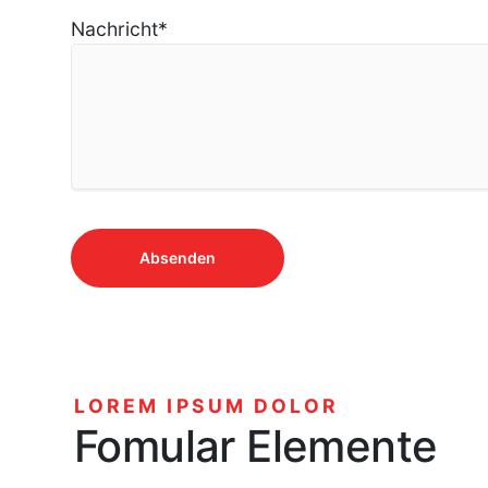
Nachricht
*
Absenden
LOREM IPSUM DOLOR
Fomular Elemente