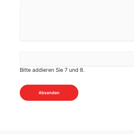
Bitte addieren Sie 7 und 8.
Absenden