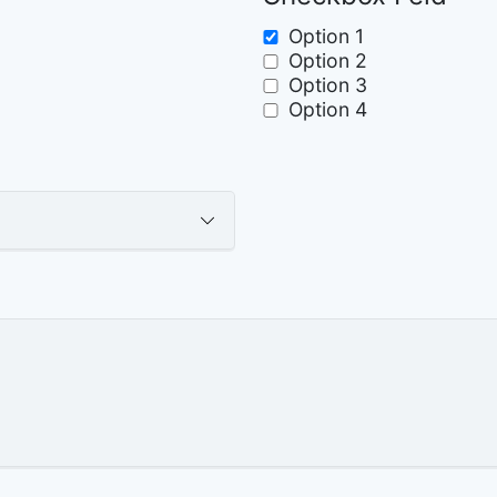
Option 1
Option 2
Option 3
Option 4