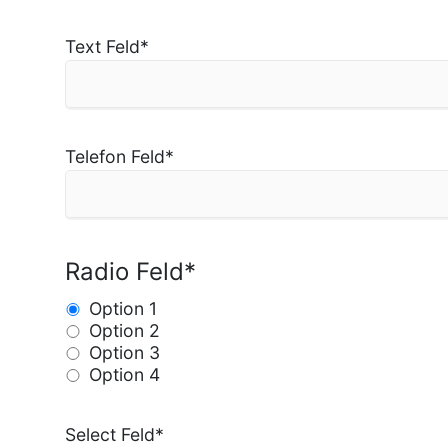
Text Feld
*
Telefon Feld
*
Radio Feld
*
Option 1
Option 2
Option 3
Option 4
Select Feld
*