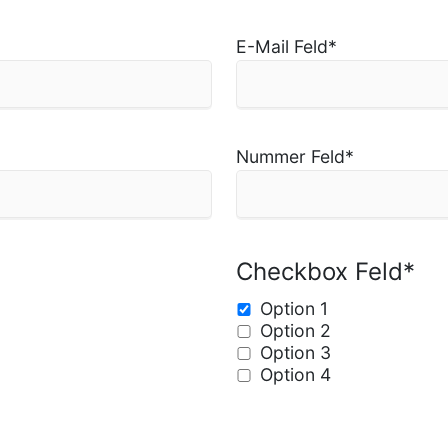
E-Mail Feld
*
Nummer Feld
*
Checkbox Feld
*
Option 1
Option 2
Option 3
Option 4