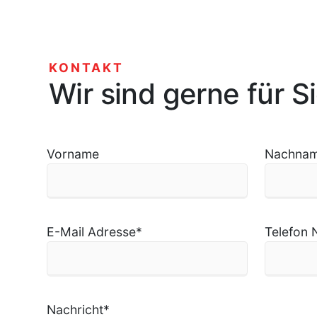
KONTAKT
Wir sind gerne für S
Vorname
Nachna
E-Mail Adresse
*
Telefon N
Nachricht
*