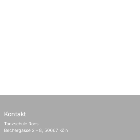
Kontakt
Tanzschule Roos
Bechergasse 2 – 8, 50667 Köln