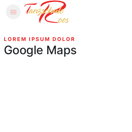
LOREM IPSUM DOLOR
Google Maps