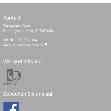
Kontakt
Tanzschule Roos
Bechergasse 2 – 8, 50667 Köln
Tel.: (0221) 2578394
info@tanzschule-roos.de
Wir sind Mitglied
Besuchen Sie uns auf