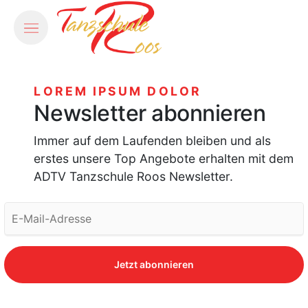
LOREM IPSUM DOLOR
Newsletter abonnieren
Immer auf dem Laufenden bleiben und als
erstes unsere Top Angebote erhalten mit dem
ADTV Tanzschule Roos Newsletter.
Jetzt abonnieren