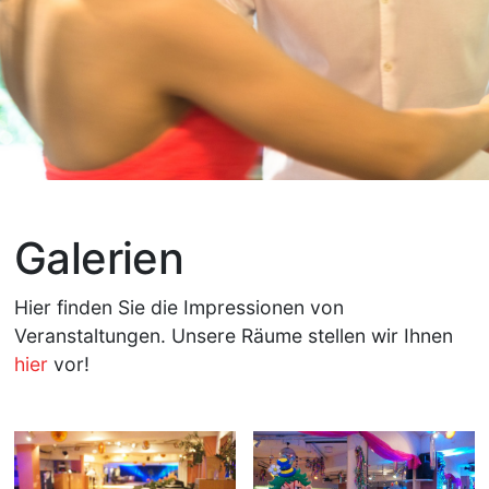
Galerien
Hier finden Sie die Impressionen von
Veranstaltungen. Unsere Räume stellen wir Ihnen
hier
vor!