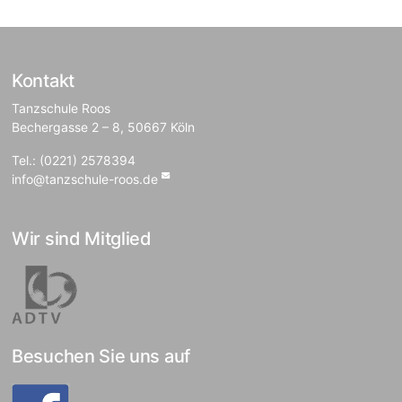
Kontakt
Tanzschule Roos
Bechergasse 2 – 8, 50667 Köln
Tel.: (0221) 2578394
info@tanzschule-roos.de
Wir sind Mitglied
Besuchen Sie uns auf