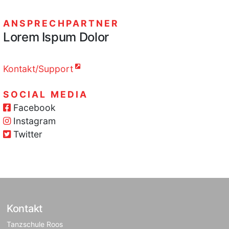
ANSPRECHPARTNER
Lorem Ispum Dolor
Kontakt/Support
SOCIAL MEDIA
Facebook
Instagram
Twitter
Kontakt
Tanzschule Roos