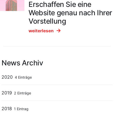
Erschaffen Sie eine
Website genau nach Ihrer
Vorstellung
weiterlesen
News Archiv
2020
4 Einträge
2019
2 Einträge
2018
1 Eintrag