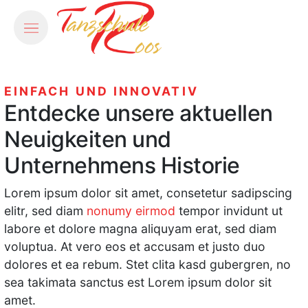
EINFACH UND INNOVATIV
Entdecke unsere aktuellen
Neuigkeiten und
Unternehmens Historie
Lorem ipsum dolor sit amet, consetetur sadipscing
elitr, sed diam
nonumy eirmod
tempor invidunt ut
labore et dolore magna aliquyam erat, sed diam
voluptua. At vero eos et accusam et justo duo
dolores et ea rebum. Stet clita kasd gubergren, no
sea takimata sanctus est Lorem ipsum dolor sit
amet.