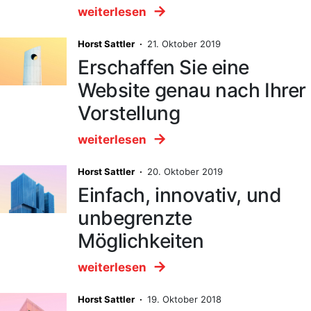
weiterlesen
Horst Sattler ·
21. Oktober 2019
Erschaffen Sie eine
Website genau nach Ihrer
Vorstellung
weiterlesen
Horst Sattler ·
20. Oktober 2019
Einfach, innovativ, und
unbegrenzte
Möglichkeiten
weiterlesen
Horst Sattler ·
19. Oktober 2018