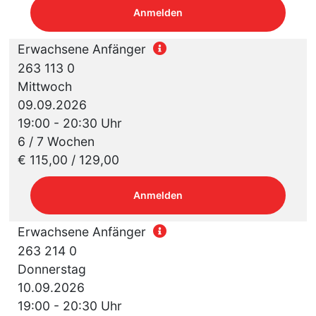
Anmelden
Erwachsene Anfänger
263 113 0
Mittwoch
09.09.2026
19:00 - 20:30 Uhr
6 / 7 Wochen
€ 115,00 / 129,00
Anmelden
Erwachsene Anfänger
263 214 0
Donnerstag
10.09.2026
19:00 - 20:30 Uhr