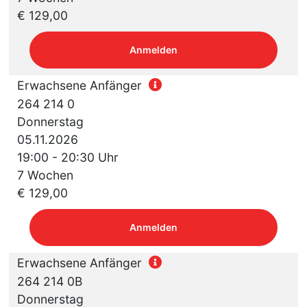
€ 129,00
Anmelden
Erwachsene Anfänger
264 214 0
Donnerstag
05.11.2026
19:00 - 20:30 Uhr
7 Wochen
€ 129,00
Anmelden
Erwachsene Anfänger
264 214 0B
Donnerstag