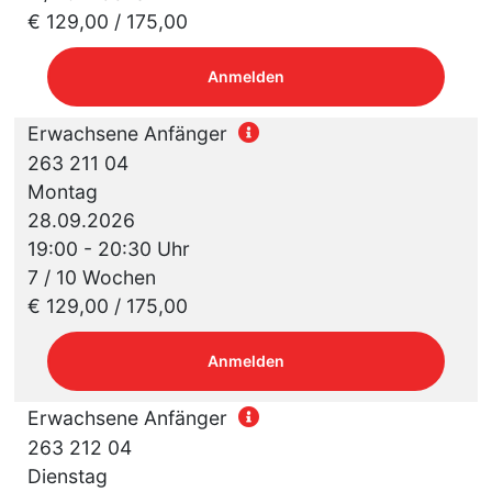
€ 129,00 / 175,00
Anmelden
Erwachsene Anfänger
263 211 04
Montag
28.09.2026
19:00 - 20:30 Uhr
7 / 10 Wochen
€ 129,00 / 175,00
Anmelden
Erwachsene Anfänger
263 212 04
Dienstag