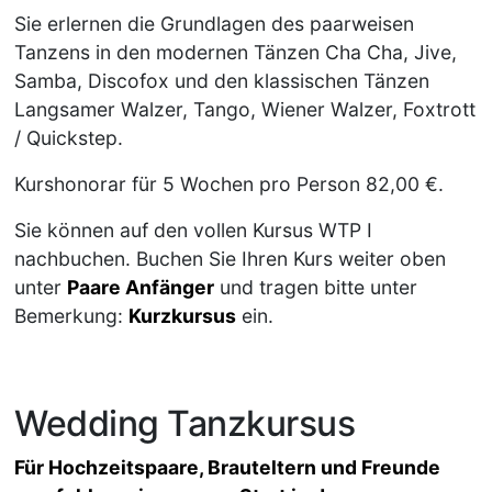
Sie erlernen die Grundlagen des paarweisen
Tanzens in den modernen Tänzen Cha Cha, Jive,
Samba, Discofox und den klassischen Tänzen
Langsamer Walzer, Tango, Wiener Walzer, Foxtrott
/ Quickstep.
Kurshonorar für 5 Wochen pro Person 82,00 €.
Sie können auf den vollen Kursus WTP I
nachbuchen. Buchen Sie Ihren Kurs weiter oben
unter
Paare Anfänger
und tragen bitte unter
Bemerkung:
Kurzkursus
ein.
Wedding Tanzkursus
Für Hochzeitspaare, Brauteltern und Freunde