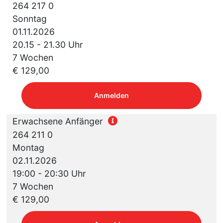
264 217 0
Sonntag
01.11.2026
20.15 - 21.30 Uhr
7 Wochen
€ 129,00
Anmelden
Erwachsene Anfänger
264 211 0
Montag
02.11.2026
19:00 - 20:30 Uhr
7 Wochen
€ 129,00