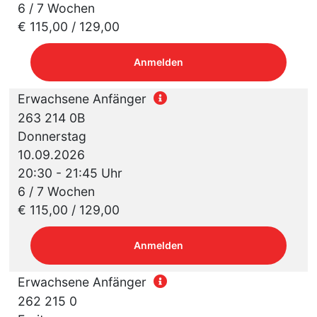
6 / 7 Wochen
€ 115,00 / 129,00
Anmelden
Erwachsene Anfänger
263 214 0B
Donnerstag
10.09.2026
20:30 - 21:45 Uhr
6 / 7 Wochen
€ 115,00 / 129,00
Anmelden
Erwachsene Anfänger
262 215 0