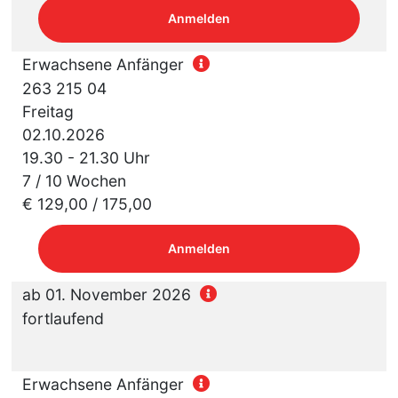
Anmelden
Erwachsene Anfänger
263 215 04
Freitag
02.10.2026
19.30 - 21.30 Uhr
7 / 10 Wochen
€ 129,00 / 175,00
Anmelden
ab 01. November 2026
fortlaufend
Erwachsene Anfänger