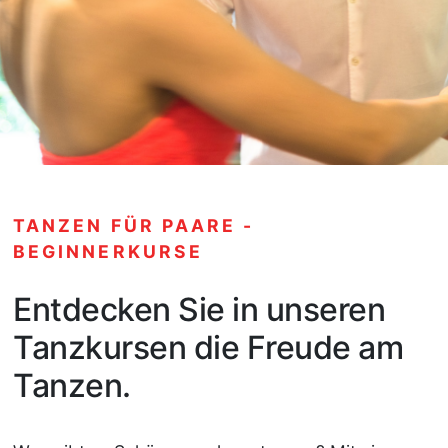
TANZEN FÜR PAARE -
BEGINNERKURSE
Entdecken Sie in unseren
Tanzkursen die Freude am
Tanzen.