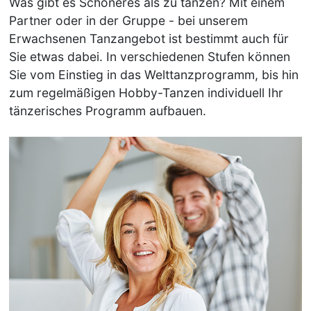
Was gibt es Schöneres als zu tanzen? Mit einem
Partner oder in der Gruppe - bei unserem
Erwachsenen Tanzangebot ist bestimmt auch für
Sie etwas dabei. In verschiedenen Stufen können
Sie vom Einstieg in das Welttanzprogramm, bis hin
zum regelmäßigen Hobby-Tanzen individuell Ihr
tänzerisches Programm aufbauen.