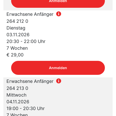
Anmelden
Erwachsene Anfänger
264 212 0
Dienstag
03.11.2026
20:30 - 22:00 Uhr
7 Wochen
€ 29,00
Anmelden
Erwachsene Anfänger
264 213 0
Mittwoch
04.11.2026
19:00 - 20:30 Uhr
7 Wochen