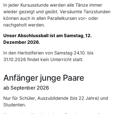
In jeder Kursusstunde werden alle Tänze immer
wieder gezeigt und geübt. Versäumte Tanzstunden
können auch in allen Parallelkursen vor- oder
nachgeholt werden.
Unser Abschlussball ist am Samstag, 12.
Dezember 2026.
In den Herbstferien von Samstag 24.10. bis
31.10.2026 findet kein Unterricht statt.
Anfänger junge Paare
ab Septenber 2026
Nur für Schüler, Auszubildende (bis 22 Jahre) und
Studenten.