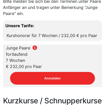
Bitte melden Sie sich bei den Terminen unter Paare
Anfänger an und tragen unter Bemerkung "Junge
Paare" ein.
Unsere Tarife:
Kurshonorar für 7 Wochen / 232,00 € pro Paar
Junge Paare
fortlaufend
7 Wochen
€ 232,00 pro Paar
Anmelden
Kurzkurse / Schnupperkurse