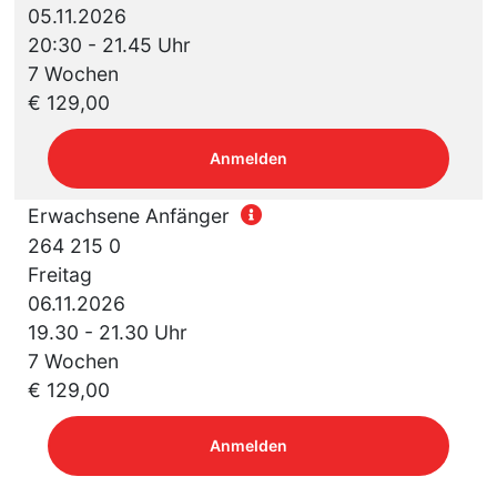
05.11.2026
20:30 - 21.45 Uhr
7 Wochen
€ 129,00
Anmelden
Erwachsene Anfänger
264 215 0
Freitag
06.11.2026
19.30 - 21.30 Uhr
7 Wochen
€ 129,00
Anmelden