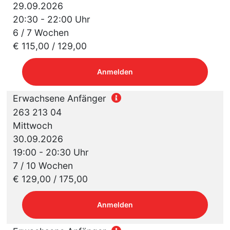
29.09.2026
20:30 - 22:00 Uhr
6 / 7 Wochen
€ 115,00 / 129,00
Anmelden
Erwachsene Anfänger
263 213 04
Mittwoch
30.09.2026
19:00 - 20:30 Uhr
7 / 10 Wochen
€ 129,00 / 175,00
Anmelden