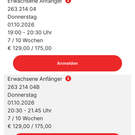
Erwachsene Anfänger
263 214 04
Donnerstag
01.10.2026
19:00 - 20:30 Uhr
7 / 10 Wochen
€ 129,00 / 175,00
Anmelden
Erwachsene Anfänger
263 214 04B
Donnerstag
01.10.2026
20:30 - 21.45 Uhr
7 / 10 Wochen
€ 129,00 / 175,00