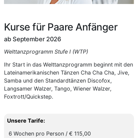
Kurse für Paare Anfänger
ab September 2026
Welttanzprogramm Stufe I (WTP)
Ihr Start in das Welttanzprogramm beginnt mit den
Lateinamerikanischen Tänzen Cha Cha Cha, Jive,
Samba und den Standardtänzen Discofox,
Langsamer Walzer, Tango, Wiener Walzer,
Foxtrott/Quickstep.
Unsere Tarife:
6 Wochen pro Person / € 115,00