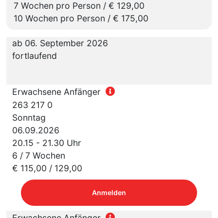
7 Wochen pro Person / € 129,00
10 Wochen pro Person / € 175,00
ab 06. September 2026
fortlaufend
Erwachsene Anfänger
263 217 0
Sonntag
06.09.2026
20.15 - 21.30 Uhr
6 / 7 Wochen
€ 115,00 / 129,00
Anmelden
Erwachsene Anfänger