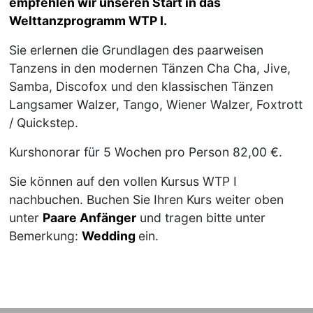
empfehlen wir unseren Start in das
Welttanzprogramm WTP I.
Sie erlernen die Grundlagen des paarweisen
Tanzens in den modernen Tänzen Cha Cha, Jive,
Samba, Discofox und den klassischen Tänzen
Langsamer Walzer, Tango, Wiener Walzer, Foxtrott
/ Quickstep.
Kurshonorar für 5 Wochen pro Person 82,00 €.
Sie können auf den vollen Kursus WTP I
nachbuchen. Buchen Sie Ihren Kurs weiter oben
unter
Paare Anfänger
und tragen bitte unter
Bemerkung:
Wedding
ein.