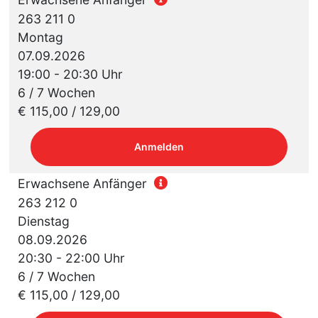
263 211 0
Montag
07.09.2026
19:00 - 20:30 Uhr
6 / 7 Wochen
€ 115,00 / 129,00
Anmelden
Erwachsene Anfänger
263 212 0
Dienstag
08.09.2026
20:30 - 22:00 Uhr
6 / 7 Wochen
€ 115,00 / 129,00