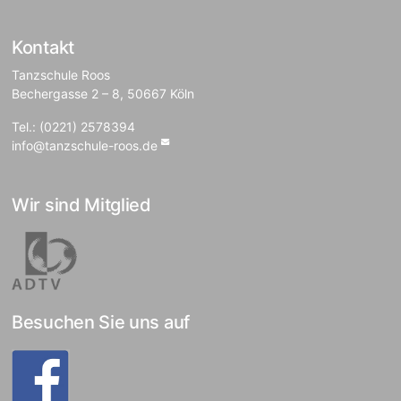
Kontakt
Tanzschule Roos
Bechergasse 2 – 8, 50667 Köln
Tel.: (0221) 2578394
info@tanzschule-roos.de
Wir sind Mitglied
Besuchen Sie uns auf