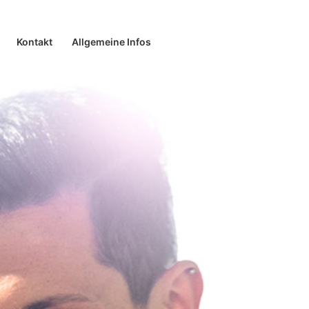
Kontakt
Allgemeine Infos