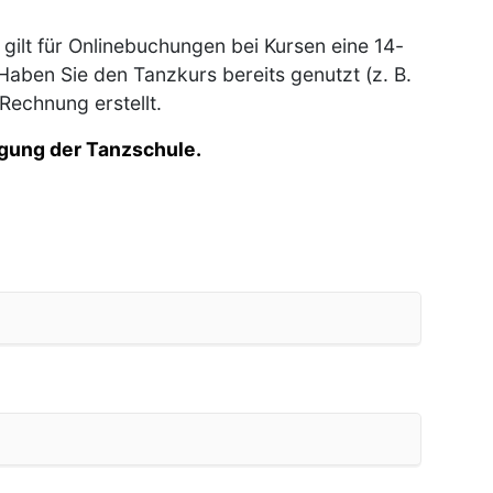
gilt für Onlinebuchungen bei Kursen eine 14-
Haben Sie den Tanzkurs bereits genutzt (z. B.
Rechnung erstellt.
igung der Tanzschule.