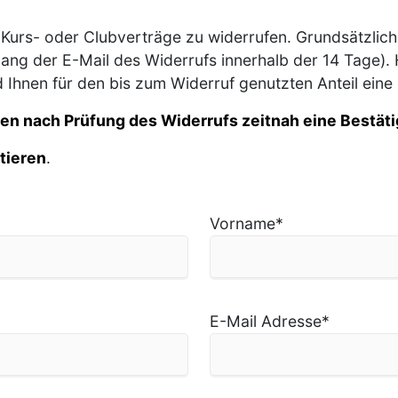
Kurs- oder Clubverträge zu widerrufen. Grundsätzlich 
gang der E-Mail des Widerrufs innerhalb der 14 Tage). 
Ihnen für den bis zum Widerruf genutzten Anteil eine 
ten nach Prüfung des Widerrufs zeitnah eine Bestät
tieren
.
Vorname
*
E-Mail Adresse
*