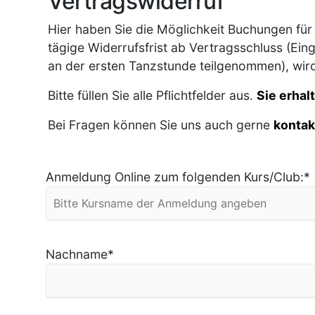
Vertragswiderruf
Hier haben Sie die Möglichkeit Buchungen für 
tägige Widerrufsfrist ab Vertragsschluss (Ein
an der ersten Tanzstunde teilgenommen), wird 
Bitte füllen Sie alle Pflichtfelder aus.
Sie erhal
Bei Fragen können Sie uns auch gerne
kontak
Anmeldung Online zum folgenden Kurs/Club:
*
Nachname
*