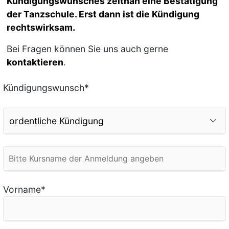
Kündigungswunsches zeitnah eine Bestätigung
der Tanzschule. Erst dann ist die Kündigung
rechtswirksam.
Bei Fragen können Sie uns auch gerne
kontaktieren
.
Kündigungswunsch*
Vorname
*