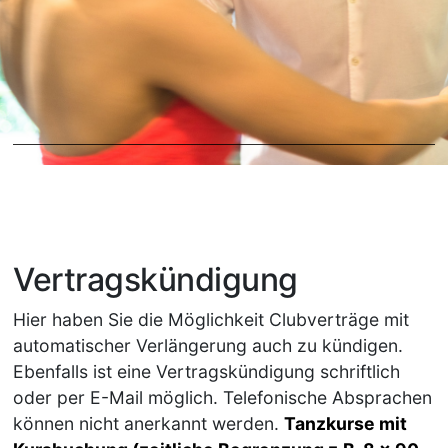
Vertragskündigung
Hier haben Sie die Möglichkeit Clubverträge mit
automatischer Verlängerung auch zu kündigen.
Ebenfalls ist eine Vertragskündigung schriftlich
oder per E-Mail möglich. Telefonische Absprachen
können nicht anerkannt werden.
Tanzkurse mit