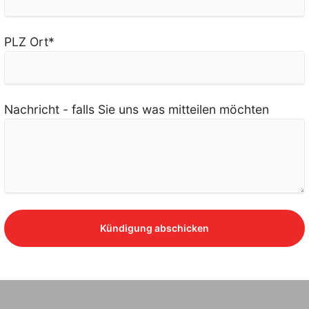
PLZ Ort
*
Nachricht - falls Sie uns was mitteilen möchten
Kündigung abschicken