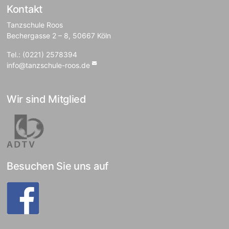
Kontakt
Tanzschule Roos
Bechergasse 2 – 8, 50667 Köln
Tel.: (0221) 2578394
info@tanzschule-roos.de
Wir sind Mitglied
Besuchen Sie uns auf