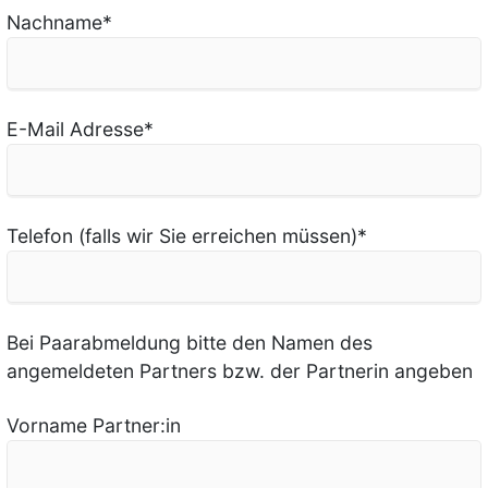
Nachname
*
E-Mail Adresse
*
Telefon (falls wir Sie erreichen müssen)
*
Bei Paarabmeldung bitte den Namen des
angemeldeten Partners bzw. der Partnerin angeben
Vorname Partner:in