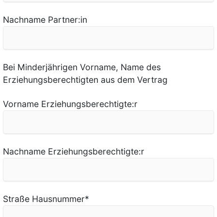
Nachname Partner:in
Bei Minderjährigen Vorname, Name des
Erziehungsberechtigten aus dem Vertrag
Vorname Erziehungsberechtigte:r
Nachname Erziehungsberechtigte:r
Straße Hausnummer
*