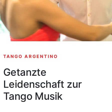
TANGO ARGENTINO
Getanzte
Leidenschaft zur
Tango Musik