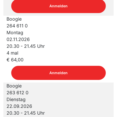
Anmelden
Boogie
264 611 0
Montag
02.11.2026
20.30 - 21.45 Uhr
4 mal
€ 64,00
Anmelden
Boogie
263 612 0
Dienstag
22.09.2026
20.30 - 21.45 Uhr