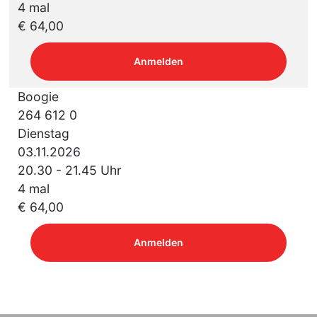
4 mal
€ 64,00
Anmelden
Boogie
264 612 0
Dienstag
03.11.2026
20.30 - 21.45 Uhr
4 mal
€ 64,00
Anmelden