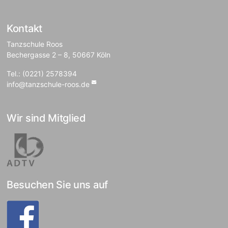
Kontakt
Tanzschule Roos
Bechergasse 2 – 8, 50667 Köln
Tel.: (0221) 2578394
info@tanzschule-roos.de
Wir sind Mitglied
Besuchen Sie uns auf