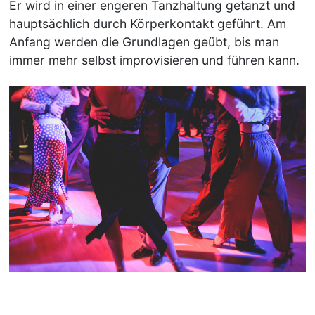
Er wird in einer engeren Tanzhaltung getanzt und
hauptsächlich durch Körperkontakt geführt. Am
Anfang werden die Grundlagen geübt, bis man
immer mehr selbst improvisieren und führen kann.