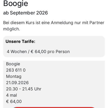
Boogie
ab September 2026
Bei diesem Kurs ist eine Anmeldung nur mit Partner
möglich.
Unsere Tarife:
4 Wochen / € 64,00 pro Person
Boogie
263 611 0
Montag
21.09.2026
20.30 - 21.45 Uhr
4 mal
€ 64,00