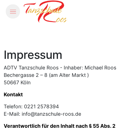
Impressum
ADTV Tanzschule Roos - Inhaber: Michael Roos
Bechergasse 2 – 8 (am Alter Markt )
50667 Köln
Kontakt
Telefon: 0221 2578394
E-Mail: info@tanzschule-roos.de
Verantwortlich für den Inhalt nach § 55 Abs. 2