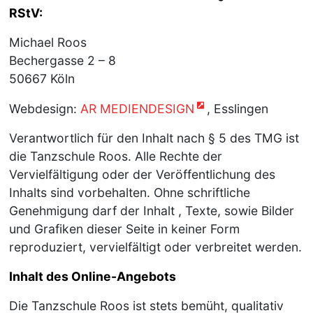
RStV:
Michael Roos
Bechergasse 2 – 8
50667 Köln
Webdesign:
AR MEDIENDESIGN
, Esslingen
Verantwortlich für den Inhalt nach § 5 des TMG ist
die Tanzschule Roos. Alle Rechte der
Vervielfältigung oder der Veröffentlichung des
Inhalts sind vorbehalten. Ohne schriftliche
Genehmigung darf der Inhalt , Texte, sowie Bilder
und Grafiken dieser Seite in keiner Form
reproduziert, vervielfältigt oder verbreitet werden.
Inhalt des Online-Angebots
Die Tanzschule Roos ist stets bemüht, qualitativ