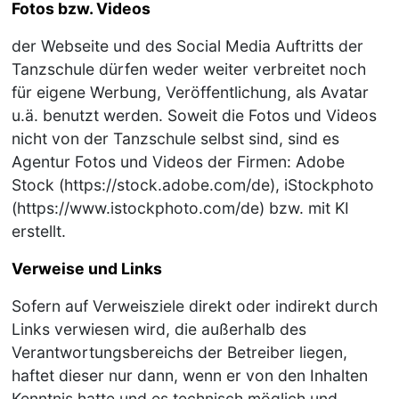
Fotos bzw. Videos
der Webseite und des Social Media Auftritts der
Tanzschule dürfen weder weiter verbreitet noch
für eigene Werbung, Veröffentlichung, als Avatar
u.ä. benutzt werden. Soweit die Fotos und Videos
nicht von der Tanzschule selbst sind, sind es
Agentur Fotos und Videos der Firmen: Adobe
Stock (https://stock.adobe.com/de), iStockphoto
(https://www.istockphoto.com/de) bzw. mit KI
erstellt.
Verweise und Links
Sofern auf Verweisziele direkt oder indirekt durch
Links verwiesen wird, die außerhalb des
Verantwortungsbereichs der Betreiber liegen,
haftet dieser nur dann, wenn er von den Inhalten
Kenntnis hatte und es technisch möglich und