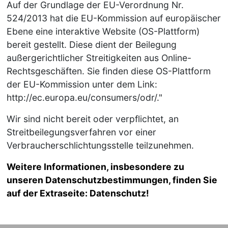
Auf der Grundlage der EU-Verordnung Nr.
524/2013 hat die EU-Kommission auf europäischer
Ebene eine interaktive Website (OS-Plattform)
bereit gestellt. Diese dient der Beilegung
außergerichtlicher Streitigkeiten aus Online-
Rechtsgeschäften. Sie finden diese OS-Plattform
der EU-Kommission unter dem Link:
http://ec.europa.eu/consumers/odr/."
Wir sind nicht bereit oder verpflichtet, an
Streitbeilegungsverfahren vor einer
Verbraucherschlichtungsstelle teilzunehmen.
Weitere Informationen, insbesondere zu
unseren Datenschutzbestimmungen, finden Sie
auf der Extraseite:
Datenschutz
!