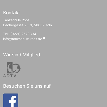
Kontakt
Tanzschule Roos
Bechergasse 2 – 8, 50667 Köln
Tel.: (0221) 2578394
info@tanzschule-roos.de
Wir sind Mitglied
Besuchen Sie uns auf