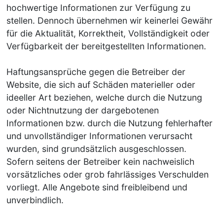
hochwertige Informationen zur Verfügung zu
stellen. Dennoch übernehmen wir keinerlei Gewähr
für die Aktualität, Korrektheit, Vollständigkeit oder
Verfügbarkeit der bereitgestellten Informationen.
Haftungsansprüche gegen die Betreiber der
Website, die sich auf Schäden materieller oder
ideeller Art beziehen, welche durch die Nutzung
oder Nichtnutzung der dargebotenen
Informationen bzw. durch die Nutzung fehlerhafter
und unvollständiger Informationen verursacht
wurden, sind grundsätzlich ausgeschlossen.
Sofern seitens der Betreiber kein nachweislich
vorsätzliches oder grob fahrlässiges Verschulden
vorliegt. Alle Angebote sind freibleibend und
unverbindlich.