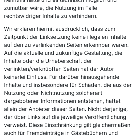
zumutbar wäre, die Nutzung im Falle
rechtswidriger Inhalte zu verhindern.
Wir erklären hiermit ausdrücklich, dass zum
Zeitpunkt der Linksetzung keine illegalen Inhalte
auf den zu verlinkenden Seiten erkennbar waren.
Auf die aktuelle und zukünftige Gestaltung, die
Inhalte oder die Urheberschaft der
verlinkten/verknüpften Seiten hat der Autor
keinerlei Einfluss. Für darüber hinausgehende
Inhalte und insbesondere für Schäden, die aus der
Nutzung oder Nichtnutzung solcherart
dargebotener Informationen entstehen, haftet
allein der Anbieter dieser Seiten. Nicht derjenige,
der über Links auf die jeweilige Veröffentlichung
verweist. Diese Einschränkung gilt gleichermaßen
auch für Fremdeinträge in Gästebüchern und