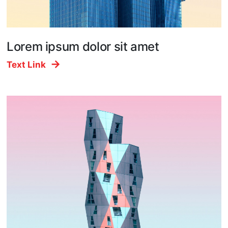
Lorem ipsum dolor sit amet
Text Link