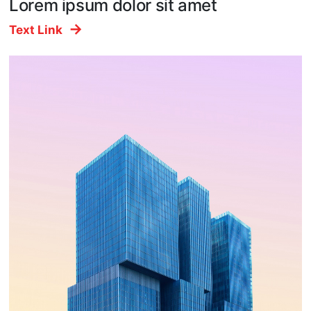
Lorem ipsum dolor sit amet
Text Link