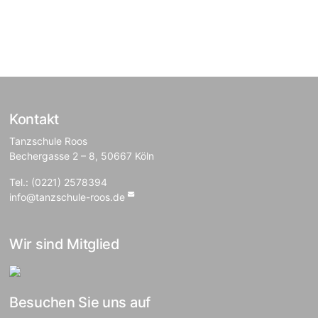
Kontakt
Tanzschule Roos
Bechergasse 2 – 8, 50667 Köln
Tel.: (0221) 2578394
info@tanzschule-roos.de
Wir sind Mitglied
Besuchen Sie uns auf