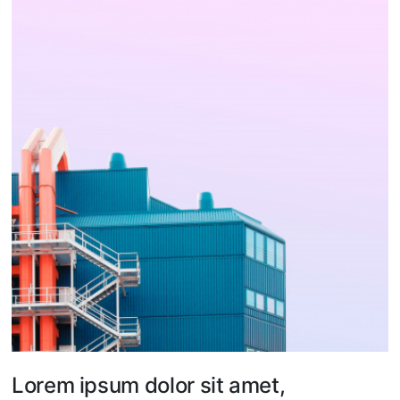
Lorem ipsum dolor sit amet,