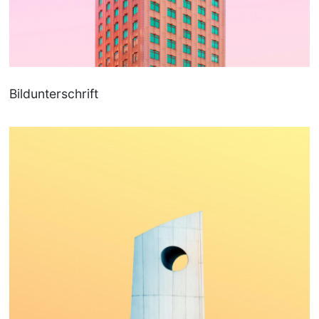
Bildunterschrift