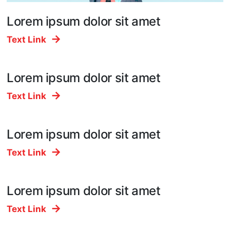
Lorem ipsum dolor sit amet
Text Link
Lorem ipsum dolor sit amet
Text Link
Lorem ipsum dolor sit amet
Text Link
Lorem ipsum dolor sit amet
Text Link