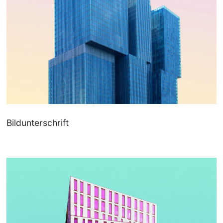
Bildunterschrift