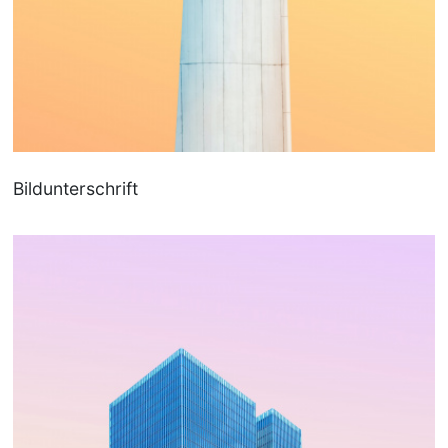
Bildunterschrift