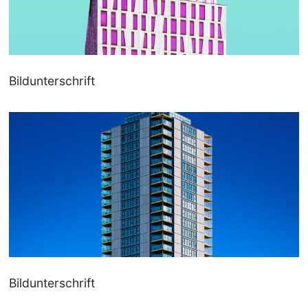
Bildunterschrift
Bildunterschrift